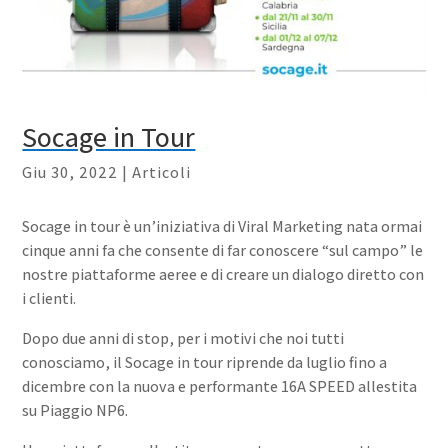
Socage in Tour
Giu 30, 2022
|
Articoli
Socage in tour è un’iniziativa di Viral Marketing nata ormai
cinque anni fa che consente di far conoscere “sul campo” le
nostre piattaforme aeree e di creare un dialogo diretto con
i clienti.
Dopo due anni di stop, per i motivi che noi tutti
conosciamo, il Socage in tour riprende da luglio fino a
dicembre con la nuova e performante 16A SPEED allestita
su Piaggio NP6.