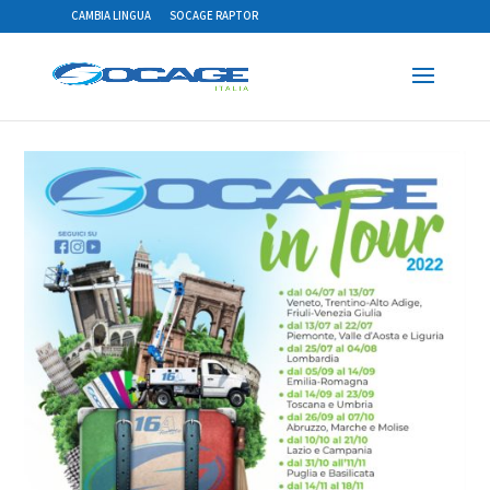
CAMBIA LINGUA
SOCAGE RAPTOR