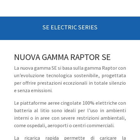
SE ELECTRIC SERIES
NUOVA GAMMA RAPTOR SE
La nuova gamma SE si basa sulla gamma Raptor con
un’evoluzione tecnologica sostenibile, progettata
per offrire prestazioni eccezionali in totale silenzio
e senza emissioni.
Le piattaforme aeree cingolate 100% elettriche con
batteria al litio sono ideali per l’uso in ambienti
interni o in aree con severe restrizioni ambientali,
come ospedali, aeroporti o centri commerciali.
La ricarica rapida permette di caricare la