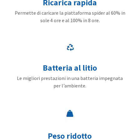
Ricarica rapida
Permette di caricare la piattaforma spider al 60% in
sole 4 ore e al 100% in 8 ore.
Batteria al litio
Le migliori prestazioni in una batteria impegnata
per l’ambiente.
Peso ridotto