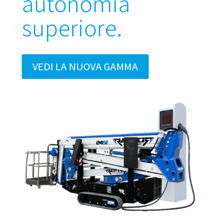
autonomia
superiore.
VEDI LA NUOVA GAMMA