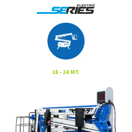
18 - 24 MT.