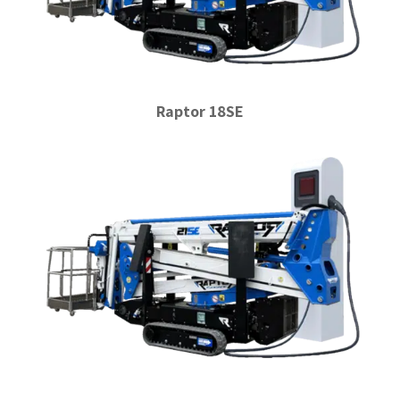
Raptor 18SE