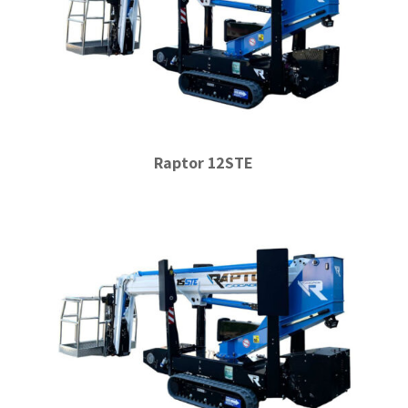
Raptor 12STE