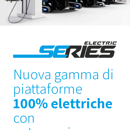
Nuova gamma di
piattaforme
100% elettriche
con