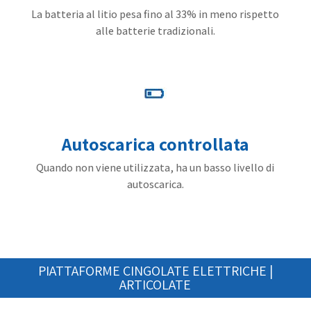
La batteria al litio pesa fino al 33% in meno rispetto
alle batterie tradizionali.
Autoscarica controllata
Quando non viene utilizzata, ha un basso livello di
autoscarica.
PIATTAFORME CINGOLATE ELETTRICHE |
ARTICOLATE