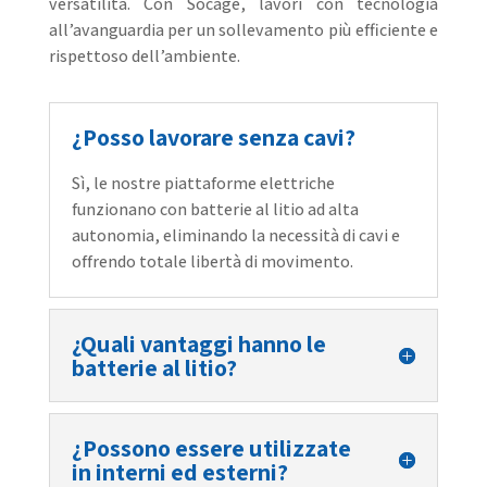
versatilità. Con Socage, lavori con tecnologia
all’avanguardia per un sollevamento più efficiente e
rispettoso dell’ambiente.
¿Posso lavorare senza cavi?
Sì, le nostre piattaforme elettriche
funzionano con batterie al litio ad alta
autonomia, eliminando la necessità di cavi e
offrendo totale libertà di movimento.
¿Quali vantaggi hanno le
batterie al litio?
¿Possono essere utilizzate
in interni ed esterni?