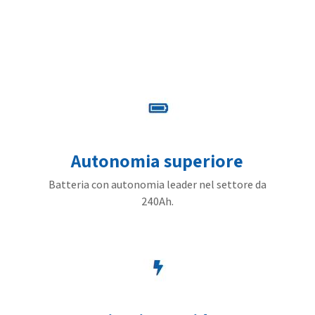
Autonomia superiore
Batteria con autonomia leader nel settore da
240Ah.