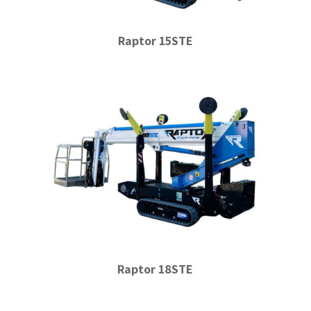
Raptor 15STE
Raptor 18STE