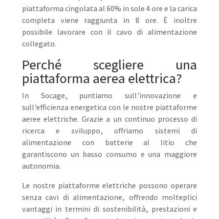
piattaforma cingolata al 60% in sole 4 ore e la carica
completa viene raggiunta in 8 ore. È inoltre
possibile lavorare con il cavo di alimentazione
collegato.
Perché scegliere una
piattaforma aerea elettrica?
In Socage, puntiamo sull’innovazione e
sull’efficienza energetica con le nostre piattaforme
aeree elettriche. Grazie a un continuo processo di
ricerca e sviluppo, offriamo sistemi di
alimentazione con batterie al litio che
garantiscono un basso consumo e una maggiore
autonomia.
Le nostre piattaforme elettriche possono operare
senza cavi di alimentazione, offrendo molteplici
vantaggi in termini di sostenibilità, prestazioni e