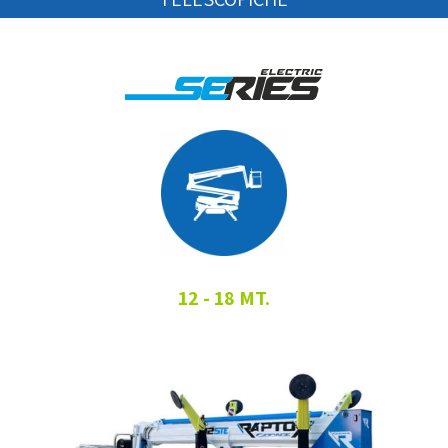
12 - 18 MT.