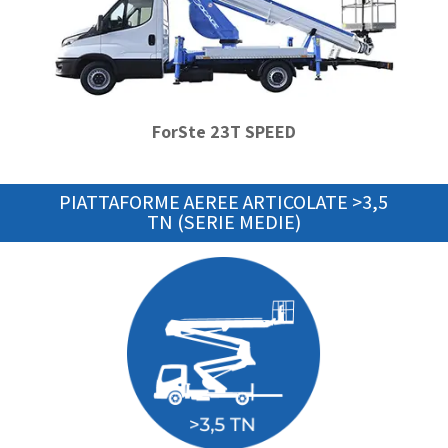
ForSte 23T SPEED
PIATTAFORME AEREE ARTICOLATE >3,5
TN (SERIE MEDIE)