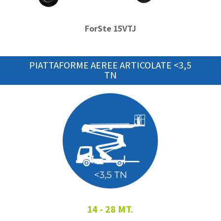
ForSte 15VTJ
PIATTAFORME AEREE ARTICOLATE <3,5
TN
14 - 28 MT.