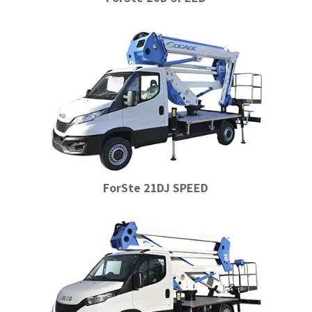
ForSte 21DJ SPEED