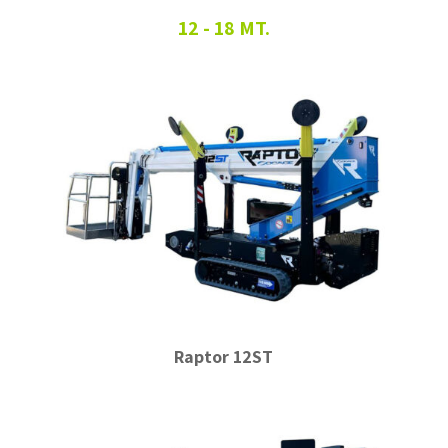
12 - 18 MT.
Raptor 12ST