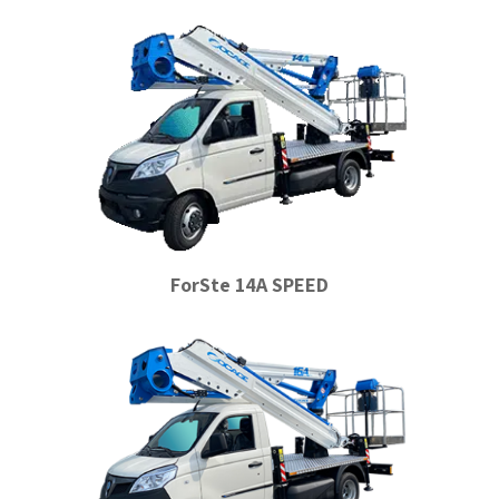
ForSte 14A SPEED