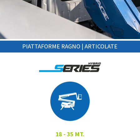
PIATTAFORME RAGNO |
ARTICOLATE
18 - 35 MT.