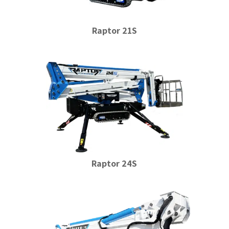
Raptor 21S
Raptor 24S