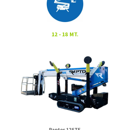
12 - 18 MT.
Raptor 12STE