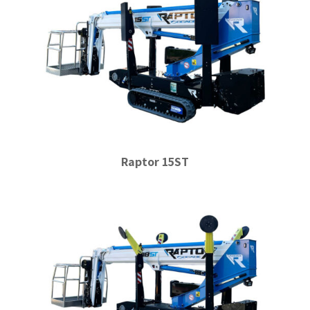
Raptor 15ST