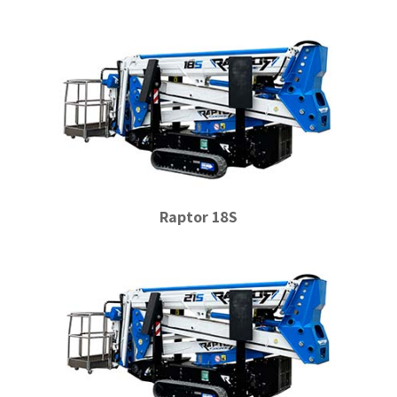
Raptor 18S