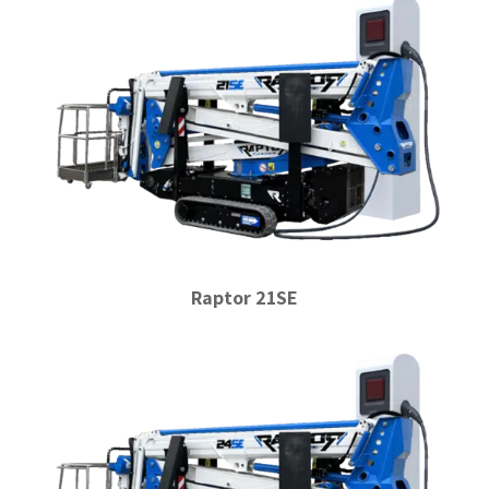
Raptor 21SE