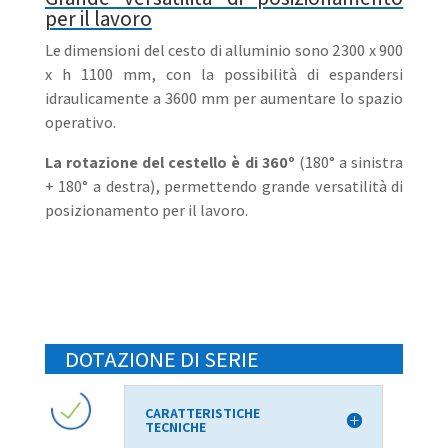
per il lavoro
Le dimensioni del cesto di alluminio sono 2300 x 900
x h 1100 mm, con la possibilità di espandersi
idraulicamente a 3600 mm per aumentare lo spazio
operativo.
La rotazione del cestello è di 360º
(180° a sinistra
+ 180° a destra), permettendo grande versatilità di
posizionamento per il lavoro.
DOTAZIONE DI SERIE
CARATTERISTICHE
TECNICHE