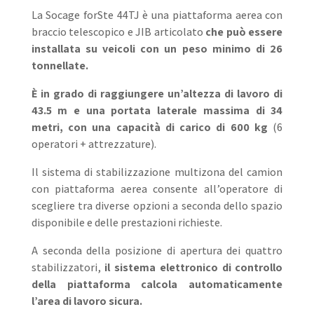
La Socage forSte 44TJ è una piattaforma aerea con
braccio telescopico e JIB articolato
che può essere
installata su veicoli con un peso minimo di 26
tonnellate.
È in grado di raggiungere un’altezza di lavoro di
43.5 m e una portata laterale massima di 34
metri, con una capacità di carico di 600 kg
(6
operatori + attrezzature).
Il sistema di stabilizzazione multizona del camion
con piattaforma aerea consente all’operatore di
scegliere tra diverse opzioni a seconda dello spazio
disponibile e delle prestazioni richieste.
A seconda della posizione di apertura dei quattro
stabilizzatori,
il sistema elettronico di controllo
della piattaforma calcola automaticamente
l’area di lavoro sicura.