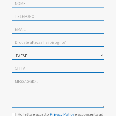
Ho letto e accetto
Privacy Policy
e acconsento ad