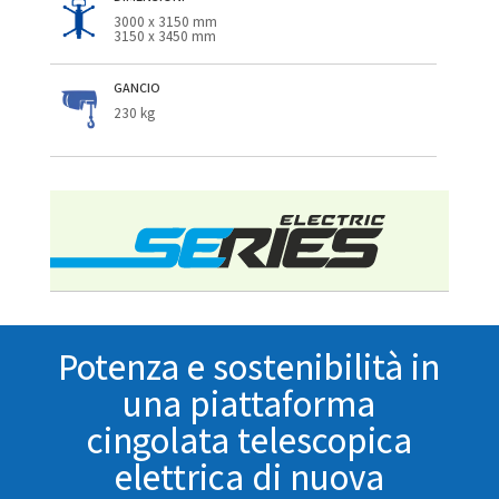
3000 x 3150 mm
3150 x 3450 mm
GANCIO
230 kg
Potenza e sostenibilità in
una piattaforma
cingolata telescopica
elettrica di nuova