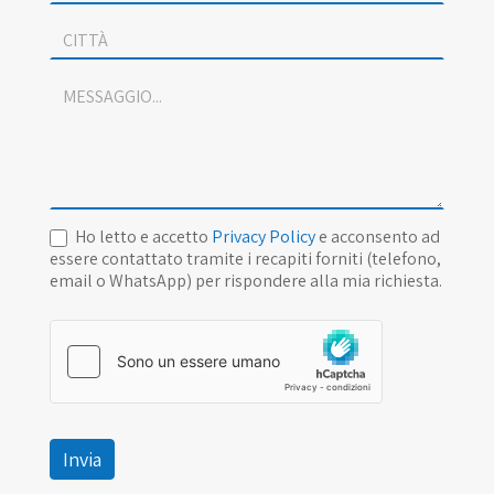
Ho letto e accetto
Privacy Policy
e acconsento ad
essere contattato tramite i recapiti forniti (telefono,
email o WhatsApp) per rispondere alla mia richiesta.
Invia