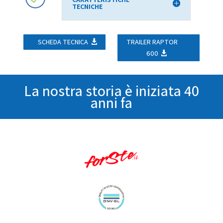
TECNICHE
SCHEDA TECNICA
TRAILER RAPTOR
600
La nostra storia è iniziata 40
anni fa