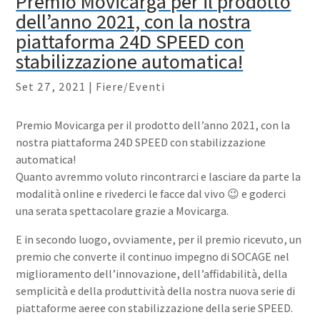
Premio Movicarga per il prodotto
dell’anno 2021, con la nostra
piattaforma 24D SPEED con
stabilizzazione automatica!
Set 27, 2021
|
Fiere/Eventi
Premio Movicarga per il prodotto dell’anno 2021, con la
nostra piattaforma 24D SPEED con stabilizzazione
automatica!
Quanto avremmo voluto rincontrarci e lasciare da parte la
modalità online e rivederci le facce dal vivo 😉 e goderci
una serata spettacolare grazie a Movicarga.
E in secondo luogo, ovviamente, per il premio ricevuto, un
premio che converte il continuo impegno di SOCAGE nel
miglioramento dell’innovazione, dell’affidabilità, della
semplicità e della produttività della nostra nuova serie di
piattaforme aeree con stabilizzazione della serie SPEED.