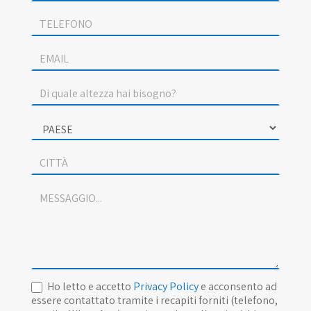
Ho letto e accetto
Privacy Policy
e acconsento ad
essere contattato tramite i recapiti forniti (telefono,