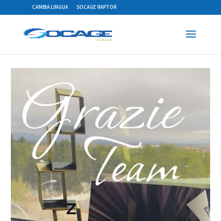
CAMBIA LINGUA
SOCAGE RAPTOR