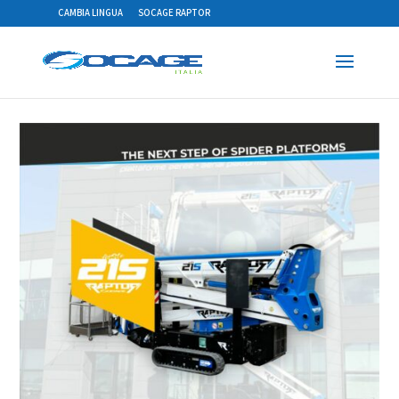
CAMBIA LINGUA
SOCAGE RAPTOR