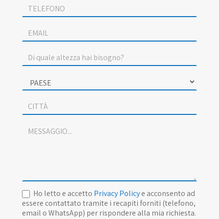
Ho letto e accetto
Privacy Policy
e acconsento ad
essere contattato tramite i recapiti forniti (telefono,
email o WhatsApp) per rispondere alla mia richiesta.