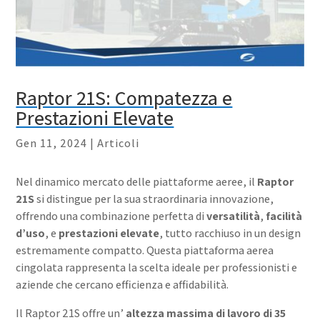
Raptor 21S: Compatezza e
Prestazioni Elevate
Gen 11, 2024
|
Articoli
Nel dinamico mercato delle piattaforme aeree, il
Raptor
21S
si distingue per la sua straordinaria innovazione,
offrendo una combinazione perfetta di
versatilità
,
facilità
d’uso
, e
prestazioni elevate
, tutto racchiuso in un design
estremamente compatto. Questa piattaforma aerea
cingolata rappresenta la scelta ideale per professionisti e
aziende che cercano efficienza e affidabilità.
Il Raptor 21S offre un’
altezza massima di lavoro di 35