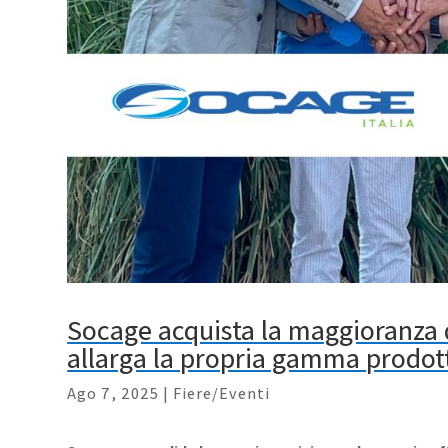
Socage acquista la maggioranza de
allarga la propria gamma prodot
Ago 7, 2025
|
Fiere/Eventi