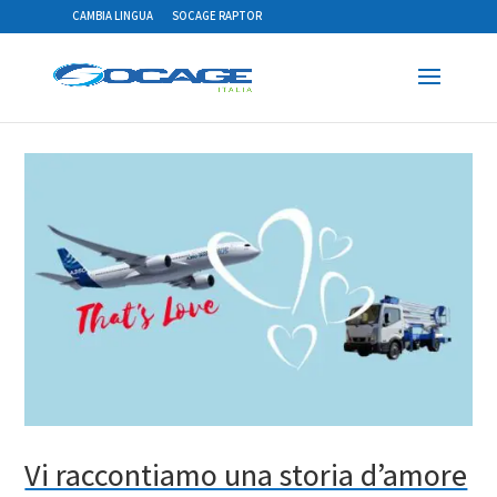
CAMBIA LINGUA
SOCAGE RAPTOR
Vi raccontiamo una storia d’amore