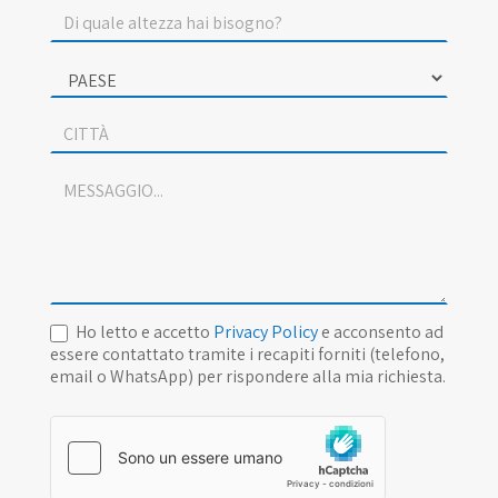
Ho letto e accetto
Privacy Policy
e acconsento ad
essere contattato tramite i recapiti forniti (telefono,
email o WhatsApp) per rispondere alla mia richiesta.